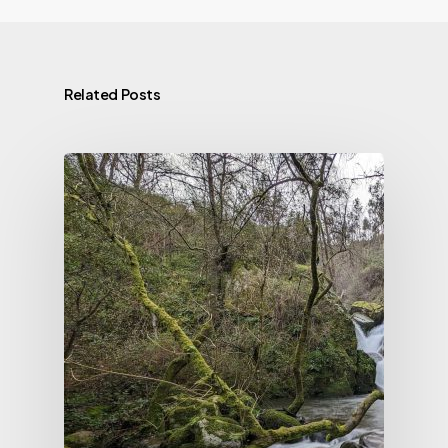
Related Posts