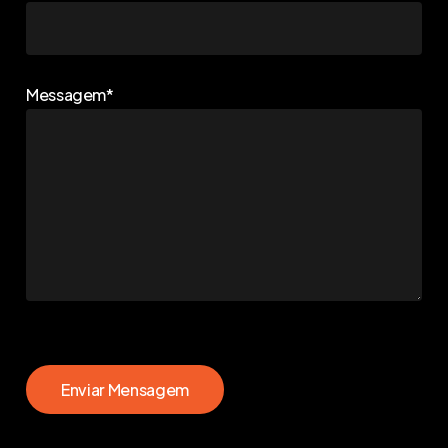
Messagem*