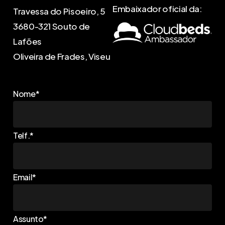
Embaixador oficial da:
Travessa do Pisoeiro, 5
3680-321 Souto de
Lafões
Oliveira de Frades, Viseu
Nome*
Telf.*
Email*
Assunto*