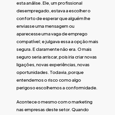
esta análise. Ele, um profissional
desempregado, estava a escolher o
conforto de esperar que alguém lhe
enviasse uma mensagem ou
aparecesse uma vaga de emprego
compatível; e julgava essa a opção mais
segura. E claramente não era. O mais
seguro seria arriscar, pois iria criar novas
ligações, novas experiências, novas
oportunidades. Todavia, porque
entendemos o risco como algo
perigoso escolhemos a conformidade.
Acontece o mesmo com o marketing
nas empresas deste setor. Quando