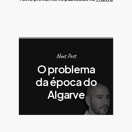
Next Post
O problema
da época do
Algarve