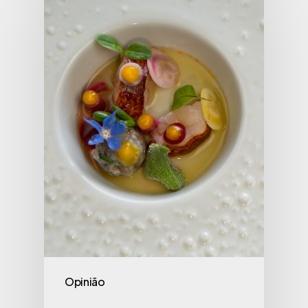
Opinião