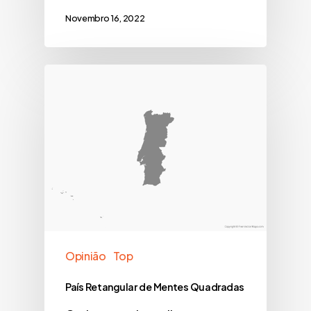
Novembro 16, 2022
Opinião
Top
País Retangular de Mentes Quadradas