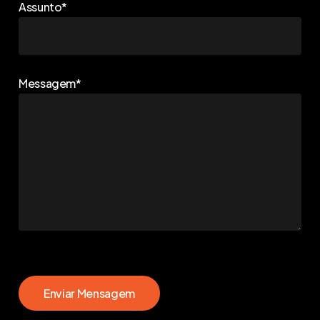
Assunto*
Messagem*