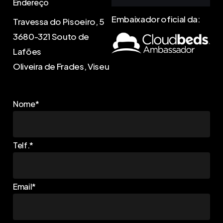
Endereço
Embaixador oficial da:
Travessa do Pisoeiro, 5
3680-321 Souto de
Lafões
Oliveira de Frades, Viseu
Nome*
Telf.*
Email*