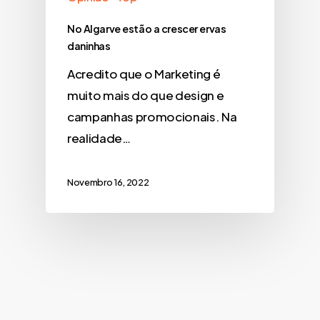
No Algarve estão a crescer ervas
daninhas
Acredito que o Marketing é
muito mais do que design e
campanhas promocionais. Na
realidade…
Novembro 16, 2022