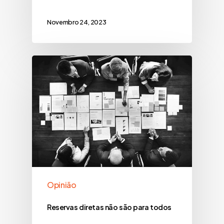
Novembro 24, 2023
Opinião
Reservas diretas não são para todos