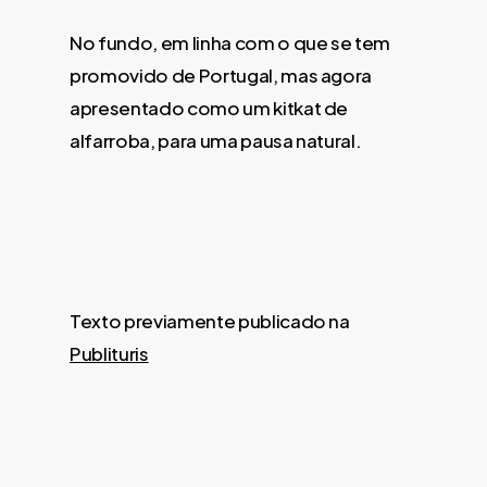
No fundo, em linha com o que se tem
promovido de Portugal, mas agora
apresentado como um kitkat de
alfarroba, para uma pausa natural.
Texto previamente publicado na
Publituris