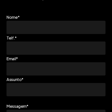
Nome*
Telf.*
Email*
Assunto*
Messagem*