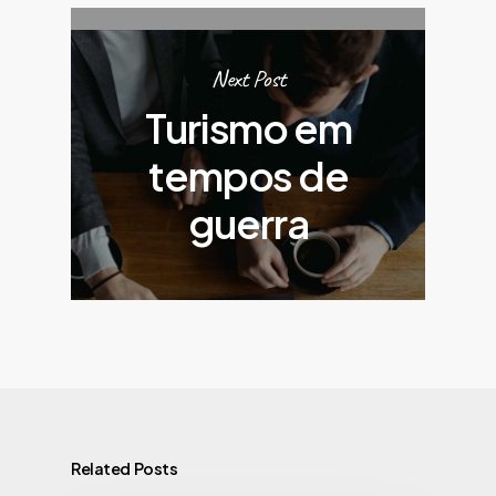
Next Post
Turismo em
tempos de
guerra
Related Posts