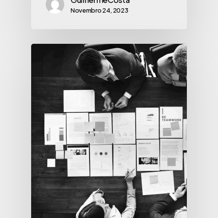
Novembro 24, 2023