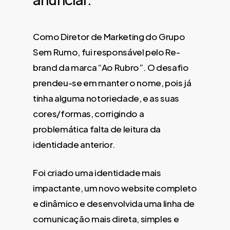
Como Diretor de Marketing do Grupo
Sem Rumo, fui responsável pelo Re-
brand da marca “Ao Rubro”. O desafio
prendeu-se em manter o nome, pois já
tinha alguma notoriedade, e as suas
cores/formas, corrigindo a
problemática falta de leitura da
identidade anterior.
Foi criado uma identidade mais
impactante, um novo website completo
e dinâmico e desenvolvida uma linha de
comunicação mais direta, simples e