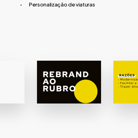
Personalização de viaturas