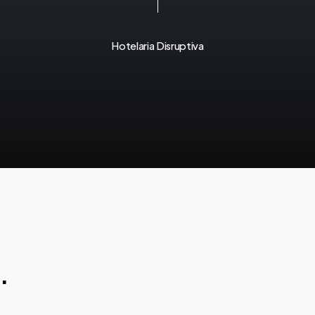
Hotelaria
Disruptiva
.