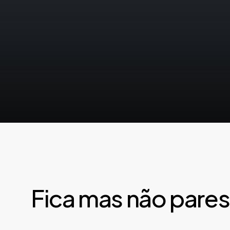
Fica mas não pares