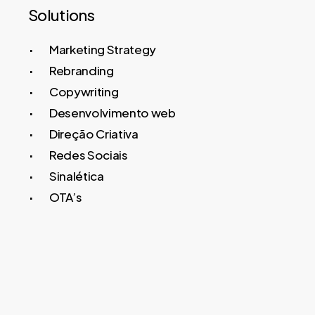
Solutions
Marketing Strategy
Rebranding
Copywriting
Desenvolvimento web
Direção Criativa
Redes Sociais
Sinalética
OTA’s