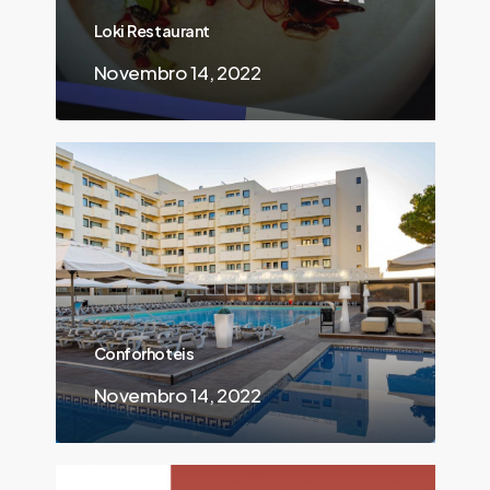
Loki Restaurant
Novembro 14, 2022
Conforhoteis
Novembro 14, 2022