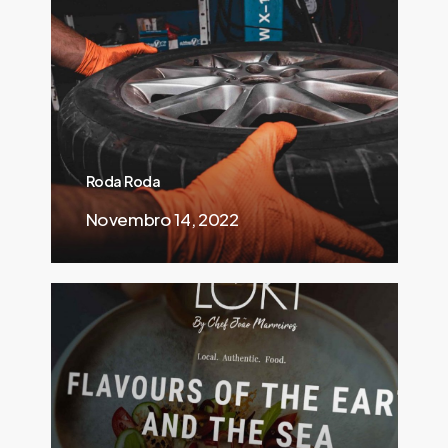
Roda Roda
Novembro 14, 2022