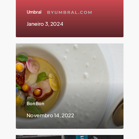
Umbral
Janeiro 3, 2024
Bon Bon
Novembro 14, 2022