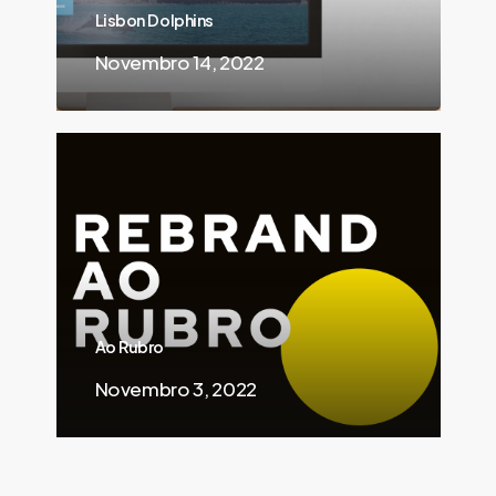
Lisbon Dolphins
Novembro 14, 2022
Ao Rubro
Novembro 3, 2022