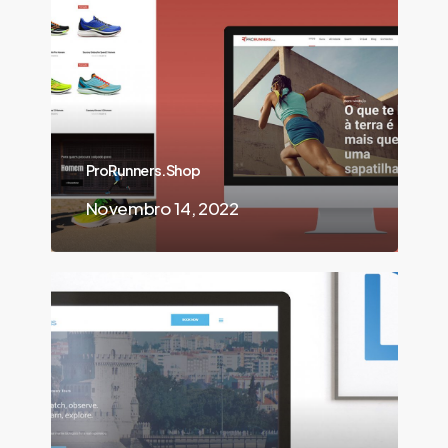
ProRunners.Shop
Novembro 14, 2022