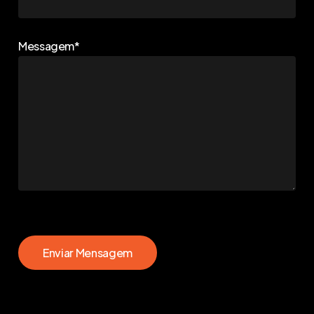
Messagem*