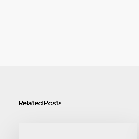
Related Posts