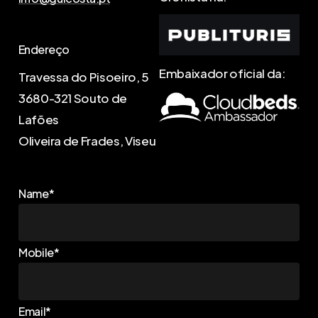
Endereço
Embaixador oficial da:
Travessa do Pisoeiro, 5
3680-321 Souto de
Lafões
Oliveira de Frades, Viseu
Name*
Mobile*
Email*