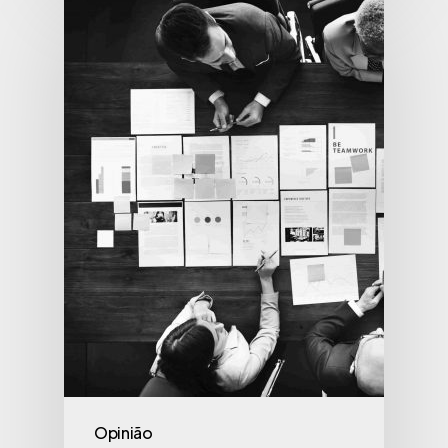
Opinião