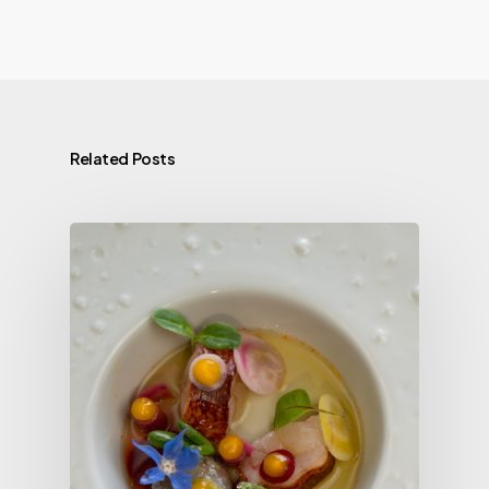
Related Posts