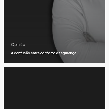
Opinião
A confusão entre conforto e segurança