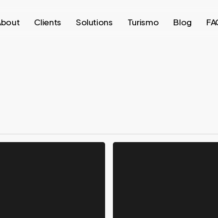
About
Clients
Solutions
Turismo
Blog
FA