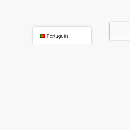
Português