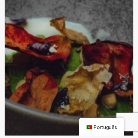
Português