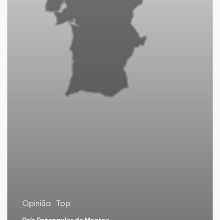
Opinião
Top