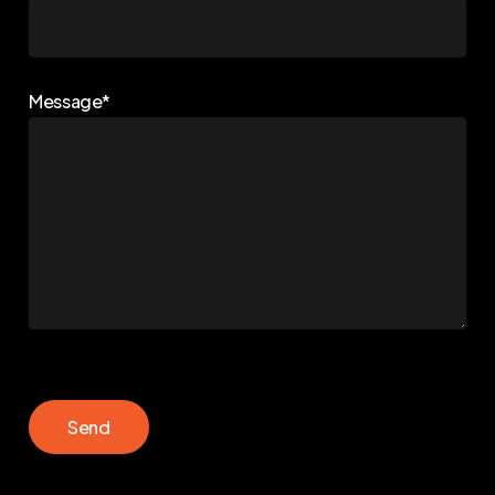
Message*