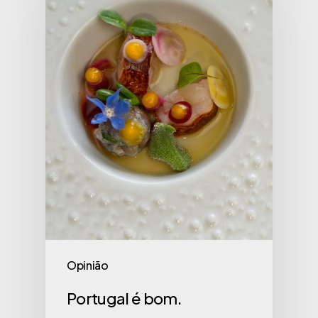
Opinião
Portugal é bom.