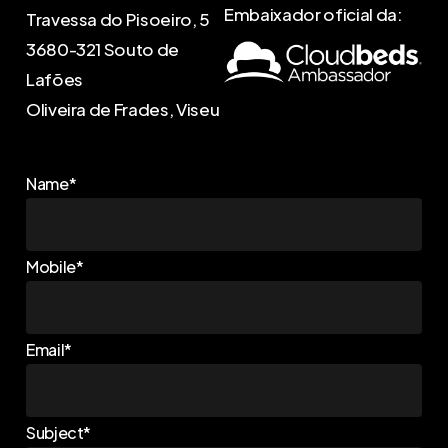
Embaixador oficial da:
Travessa do Pisoeiro, 5
3680-321 Souto de
Lafões
Oliveira de Frades, Viseu
Name*
Mobile*
Email*
Subject*