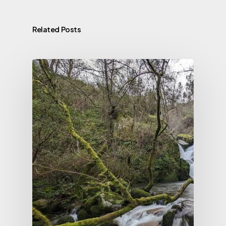
Related Posts