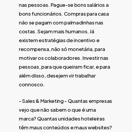
nas pessoas. Pague-se bons salários a
bons funcionários. Compras para casa
não se pagam com palmadinhas nas
costas. Sejam mais humanos. Já
existem estratégias de incentivo e
recompensa, não só monetária, para
motivar os colaboradores. Investir nas
pessoas, para que queiram ficar, e para
além disso, desejem vir trabalhar
connosco.
– Sales & Marketing – Quantas empresas
vejo que não sabem o que é uma
marca? Quantas unidades hoteleiras
têm maus conteúdos e maus websites?