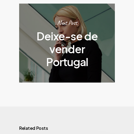
Next Post
Deixe-se de
vender
Portugal
Related Posts