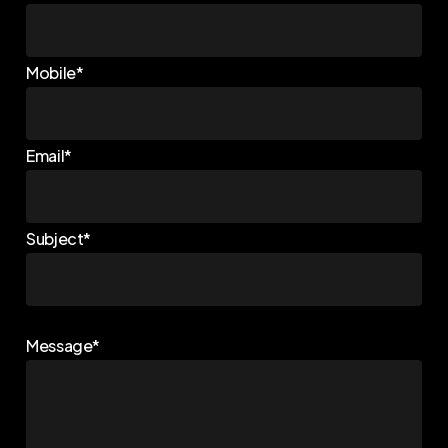
Mobile*
Email*
Subject*
Message*