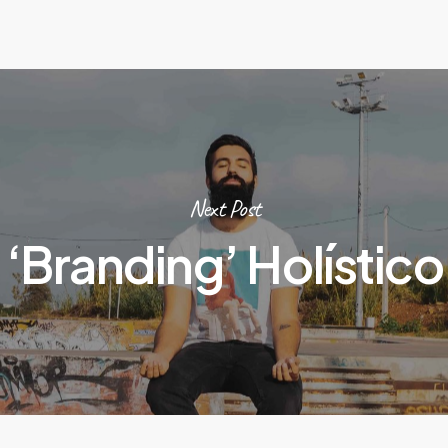
Next Post
‘Branding’ Holístico