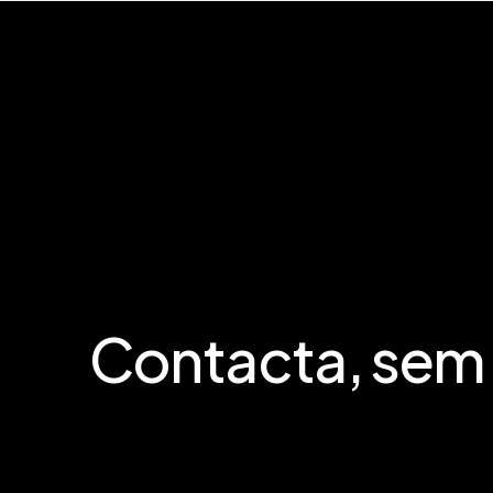
Contacta,
sem