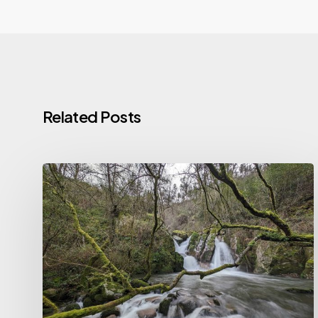
Related Posts