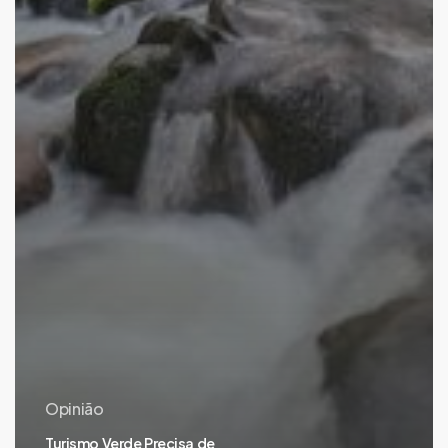
Opinião
Turismo Verde Precisa de