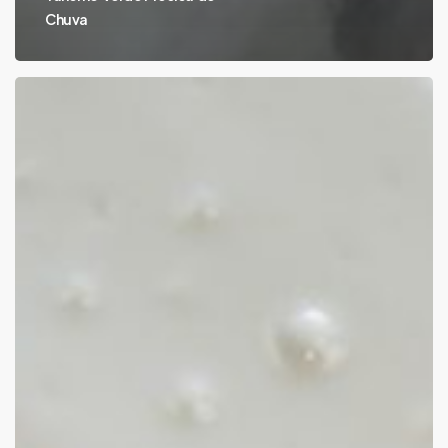
Chuva