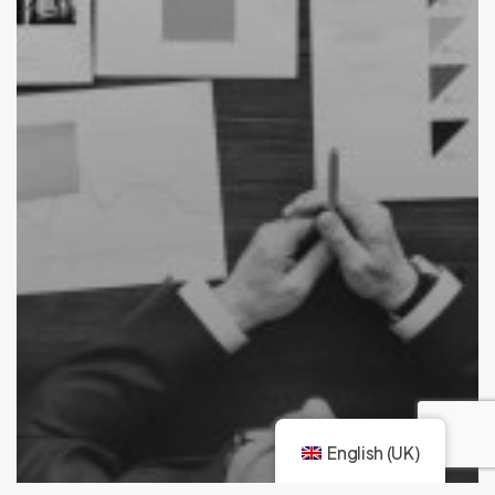
English (UK)