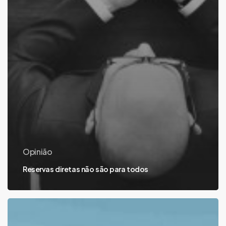
Opinião
Reservas diretas não são para todos