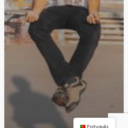
Português