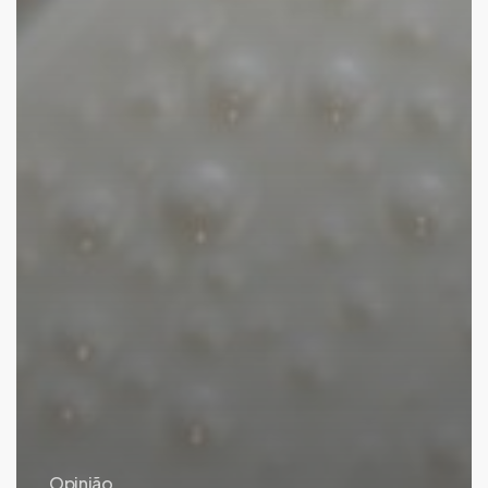
Opinião