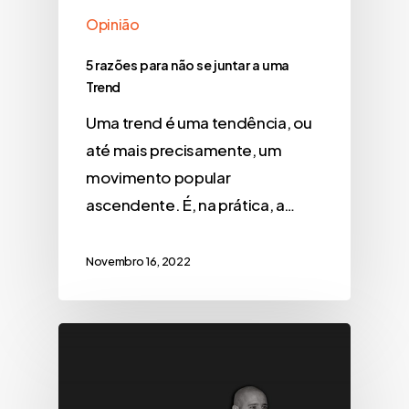
Opinião
5 razões para não se juntar a uma
Trend
Uma trend é uma tendência, ou
até mais precisamente, um
movimento popular
ascendente. É, na prática, a…
Novembro 16, 2022