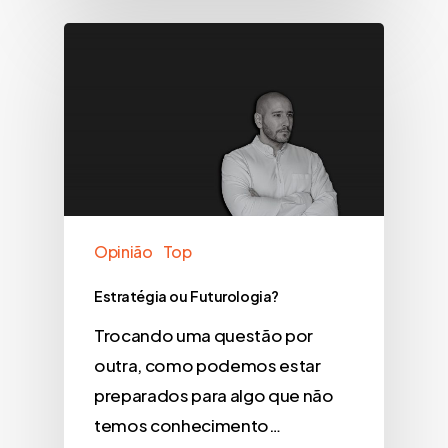
Opinião
Top
Estratégia ou Futurologia?
Trocando uma questão por
outra, como podemos estar
preparados para algo que não
temos conhecimento…