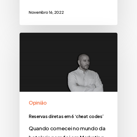
Novembro 16, 2022
Opinião
Reservas diretas em 6 ‘cheat codes’
Quando comecei no mundo da