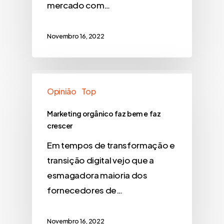
mercado com…
Novembro 16, 2022
Opinião
Top
Marketing orgânico faz bem e faz
crescer
Em tempos de transformação e
transição digital vejo que a
esmagadora maioria dos
fornecedores de…
Novembro 16, 2022