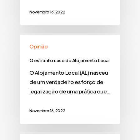
Novembro 16, 2022
Opinião
O estranho caso do Alojamento Local
O Alojamento Local (AL) nasceu
de um verdadeiro esforço de
legalização de uma prática que…
Novembro 16, 2022